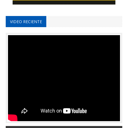
VIDEO RECIENTE