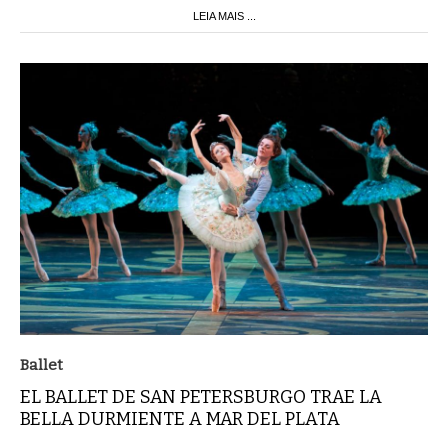
LEIA MAIS ...
Ballet
EL BALLET DE SAN PETERSBURGO TRAE LA
BELLA DURMIENTE A MAR DEL PLATA