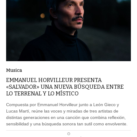
Musica
EMMANUEL HORVILLEUR PRESENTA
«SALVADOR» UNA NUEVA BÚSQUEDA ENTRE
LO TERRENAL Y LO MÍSTICO
Compuesta por Emmanuel Horvilleur junto a León Gieco y
Lucas Martí, reúne las voces y miradas de tres artistas de
distintas generaciones en una canción que combina reflexión,
sensibilidad y una búsqueda sonora tan sutil como envolvente.