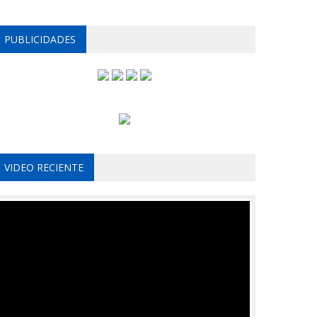
PUBLICIDADES
VIDEO RECIENTE