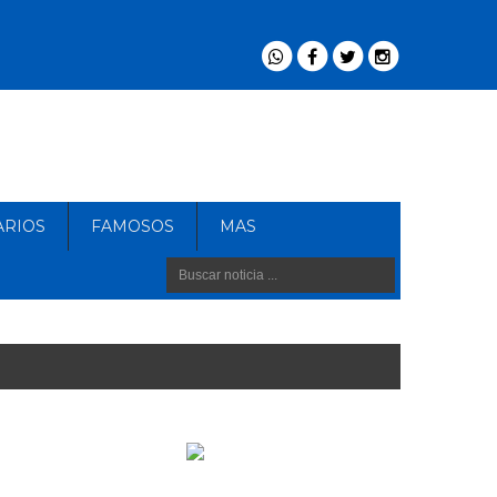
ARIOS
FAMOSOS
MAS