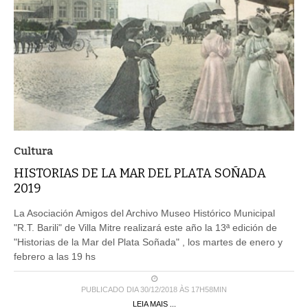
Cultura
HISTORIAS DE LA MAR DEL PLATA SOÑADA
2019
La Asociación Amigos del Archivo Museo Histórico Municipal
"R.T. Barili" de Villa Mitre realizará este año la 13ª edición de
"Historias de la Mar del Plata Soñada" , los martes de enero y
febrero a las 19 hs
PUBLICADO DIA 30/12/2018 ÀS 17H58MIN
LEIA MAIS ...