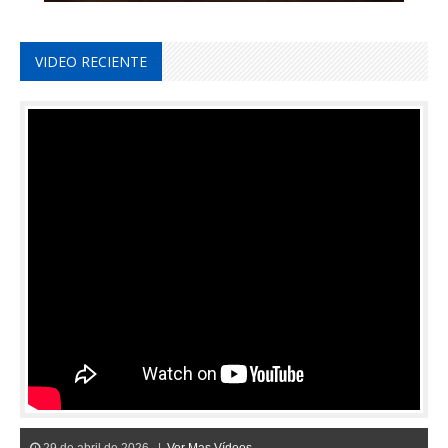
VIDEO RECIENTE
29 de abril de 2026 |
Ver Mas Vídeos