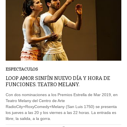
ESPECTACULOS
LOOP AMOR SINFÍN NUEVO DÍA Y HORA DE
FUNCIONES. TEATRO MELANY.
Con dos nominaciones a los Premios Estrella de Mar 2019, en
Teatro Melany del Centro de Arte
RadioCity+RoxyComedy+Melany (San Luis 1750) se presenta
los jueves a las 20 y los viernes a las 22 horas. La entrada es
libre; la salida, a la gorra.