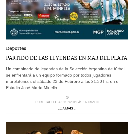
Deportes
PARTIDO DE LAS LEYENDAS EN MAR DEL PLATA
Un combinado de leyendas de la Selección Argentina de fútbol
se enfrentará a un equipo formado por todos jugadores
marplatenses el sábado 23 de Febrero a las 21.30 hs. en el
Estadio José María Minella.
PUBLICADO DIA 19/02/2019 ÀS 16H36MIN
LEIA MAIS ...