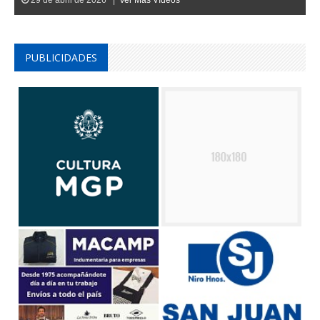
PUBLICIDADES