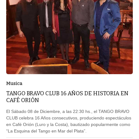
Musica
TANGO BRAVO CLUB 16 AÑOS DE HISTORIA EN
CAFÉ ORIÓN
El Sábado 08 de Diciembre, a las 22:30 hs., el TANGO BRAVO
CLUB celebra 16 Años consecutivos, produciendo espectáculos
en Café Orión (Luro y la Costa), bautizado popularmente como
“La Esquina del Tango en Mar del Plata”.