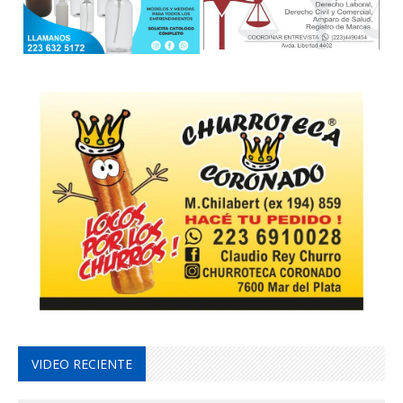
VIDEO RECIENTE