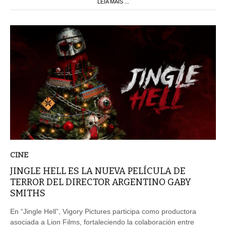
LEIA MAIS ...
CINE
JINGLE HELL ES LA NUEVA PELÍCULA DE
TERROR DEL DIRECTOR ARGENTINO GABY
SMITHS
En “Jingle Hell”, Vigory Pictures participa como productora
asociada a Lion Films, fortaleciendo la colaboración entre