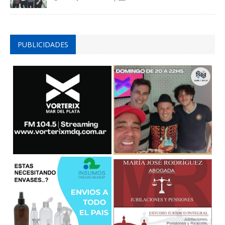
PUBLICIDADES