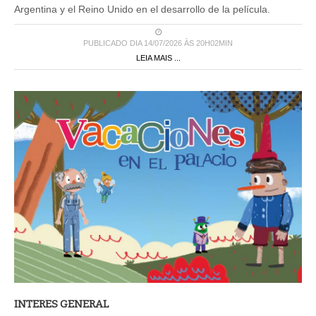
Argentina y el Reino Unido en el desarrollo de la película.
PUBLICADO DIA 14/07/2026 ÀS 20H02MIN
LEIA MAIS ...
INTERES GENERAL