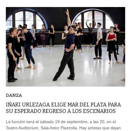
DANZA
IÑAKI URLEZAGA ELIGE MAR DEL PLATA PARA
SU ESPERADO REGRESO A LOS ESCENARIOS
La función será el sábado 19 de septiembre, a las 20, en el
Teatro Auditorium, Sala Astor Piazzolla. Hay artistas que dejan