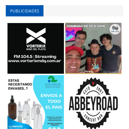
PUBLICIDADES