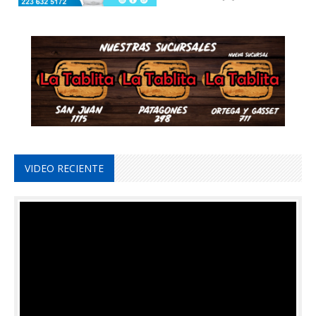
VIDEO RECIENTE