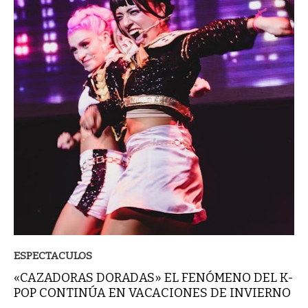
ESPECTACULOS
«CAZADORAS DORADAS» EL FENÓMENO DEL K-
POP CONTINÚA EN VACACIONES DE INVIERNO