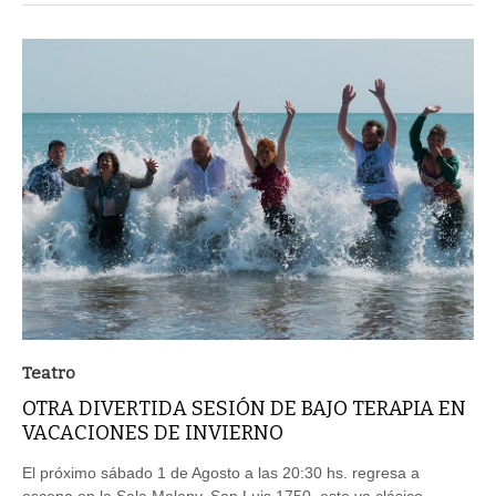
Teatro
OTRA DIVERTIDA SESIÓN DE BAJO TERAPIA EN
VACACIONES DE INVIERNO
El próximo sábado 1 de Agosto a las 20:30 hs. regresa a