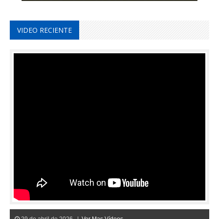
VIDEO RECIENTE
29 de abril de 2026 |
Ver Mas Vídeos