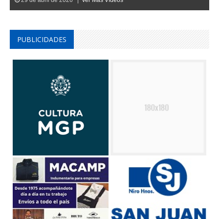
PUBLICIDADES