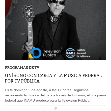
PROGRAMAS DE TV
UNÍSONO CON CARCA Y LA MÚSICA FEDERAL
POR TV PÚBLICA
Es te domingo 9 de agosto, a las 17 horas, seguimos
recorriendo la música del país a través de Unísono, el programa
federal que INAMU produce para la Televisión Pública.