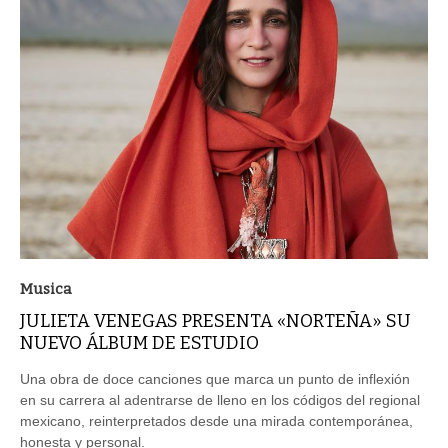
Musica
JULIETA VENEGAS PRESENTA «NORTEÑA» SU
NUEVO ÁLBUM DE ESTUDIO
Una obra de doce canciones que marca un punto de inflexión
en su carrera al adentrarse de lleno en los códigos del regional
mexicano, reinterpretados desde una mirada contemporánea,
honesta y personal.