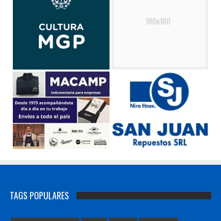
TAGS POPULARES