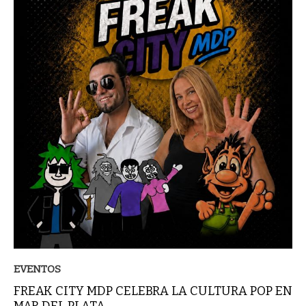
EVENTOS
FREAK CITY MDP CELEBRA LA CULTURA POP EN