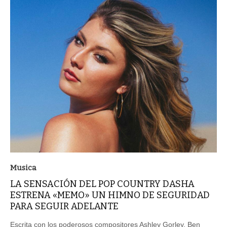
Musica
LA SENSACIÓN DEL POP COUNTRY DASHA
ESTRENA «MEMO» UN HIMNO DE SEGURIDAD
PARA SEGUIR ADELANTE
Escrita con los poderosos compositores Ashley Gorley, Ben