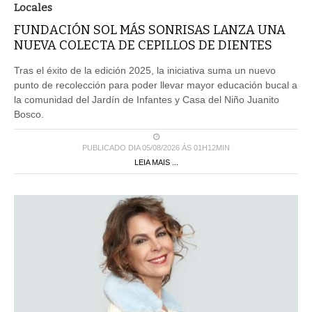
Locales
FUNDACIÓN SOL MÁS SONRISAS LANZA UNA
NUEVA COLECTA DE CEPILLOS DE DIENTES
Tras el éxito de la edición 2025, la iniciativa suma un nuevo
punto de recolección para poder llevar mayor educación bucal a
la comunidad del Jardín de Infantes y Casa del Niño Juanito
Bosco.
PUBLICADO DIA 05/08/2026 ÀS 01H12MIN
LEIA MAIS ...