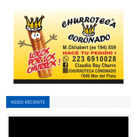
VIDEO RECIENTE