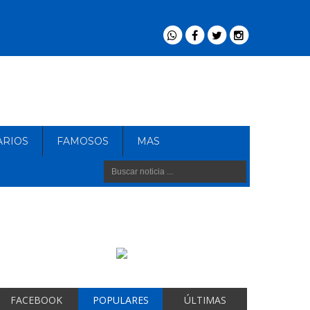
ARIOS
FAMOSOS
MAS
FACEBOOK
POPULARES
ÚLTIMAS