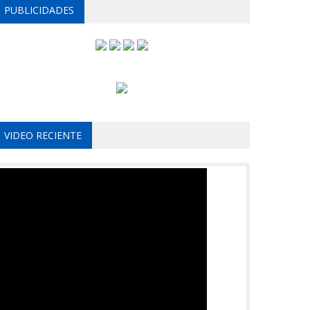
PUBLICIDADES
VIDEO RECIENTE