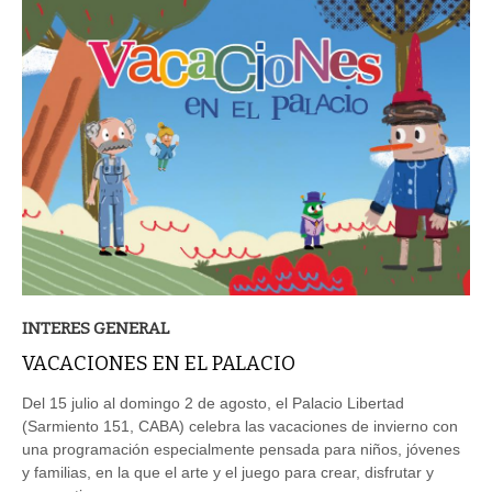
INTERES GENERAL
VACACIONES EN EL PALACIO
Del 15 julio al domingo 2 de agosto, el Palacio Libertad
(Sarmiento 151, CABA) celebra las vacaciones de invierno con
una programación especialmente pensada para niños, jóvenes
y familias, en la que el arte y el juego para crear, disfrutar y