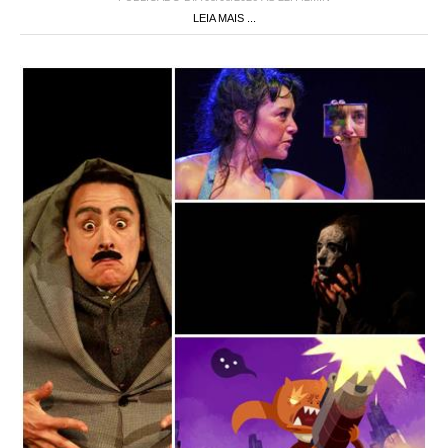
LEIA MAIS ...