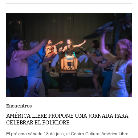
Encuentros
AMÉRICA LIBRE PROPONE UNA JORNADA PARA
CELEBRAR EL FOLKLORE
El próximo sábado 18 de julio, el Centro Cultural América Libre