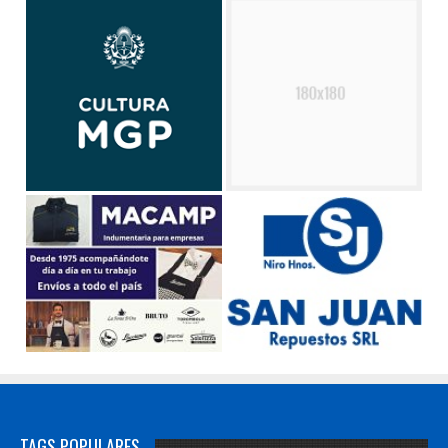
TAGS POPULARES