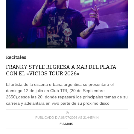
Recitales
FRANKY STYLE REGRESA A MAR DEL PLATA
CON EL «VICIOS TOUR 2026»
El artista de la escena urbana argentina se presentará el
domingo 12 de julio en Club TRI, (20 de Septiembre
2650),desde las 20. donde repasará los principales temas de su
carrera y adelantará en vivo parte de su próximo disco
PUBLICADO DIA 08/07/2026 ÀS 21H45MIN
LEIA MAIS ...