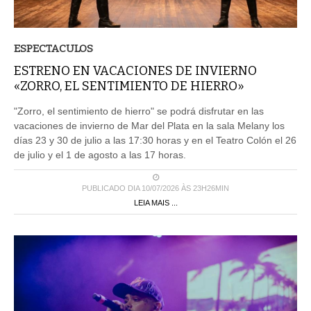
ESPECTACULOS
ESTRENO EN VACACIONES DE INVIERNO
«ZORRO, EL SENTIMIENTO DE HIERRO»
"Zorro, el sentimiento de hierro" se podrá disfrutar en las
vacaciones de invierno de Mar del Plata en la sala Melany los
días 23 y 30 de julio a las 17:30 horas y en el Teatro Colón el 26
de julio y el 1 de agosto a las 17 horas.
PUBLICADO DIA 10/07/2026 ÀS 23H26MIN
LEIA MAIS ...