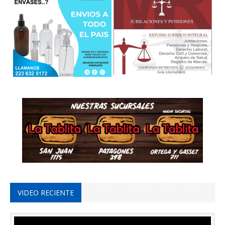
VIDEO RECIENTE