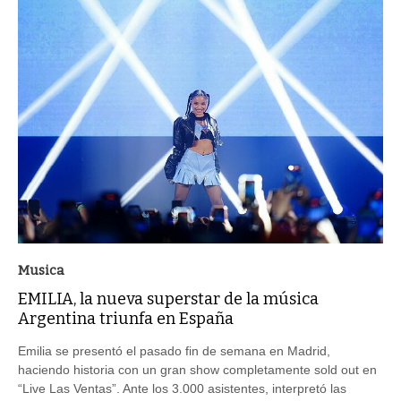
Musica
EMILIA, la nueva superstar de la música
Argentina triunfa en España
Emilia se presentó el pasado fin de semana en Madrid,
haciendo historia con un gran show completamente sold out en
“Live Las Ventas”. Ante los 3.000 asistentes, interpretó las