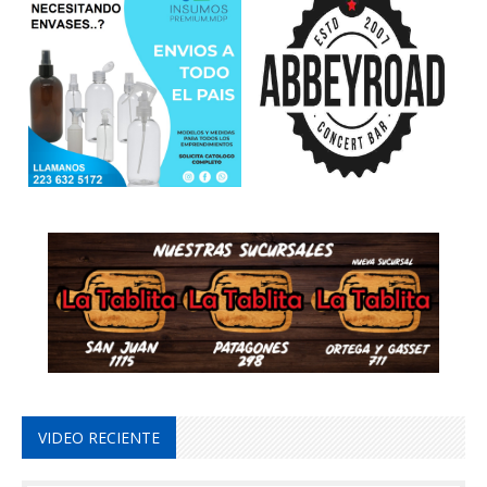
VIDEO RECIENTE