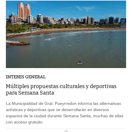
INTERES GENERAL
Múltiples propuestas culturales y deportivas
para Semana Santa
La Municipalidad de Gral. Pueyrredon informa las alternativas
artísticas y deportivas que se desarrollarán en diversos
espacios de la ciudad durante Semana Santa, muchas de ellas
con acceso gratuito.