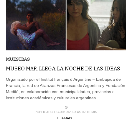
MUESTRAS
MUSEO MAR: LLEGA LA NOCHE DE LAS IDEAS
Organizado por el Institut français d’Argentine – Embajada de
Francia, la red de Alianzas Francesas de Argentina y Fundación
Medifé, en colaboración con municipalidades, provincias e
instituciones académicas y culturales argentinas
PUBLICADO DIA 30/03/2023 ÀS 02H16MIN
LEIA MAIS ...