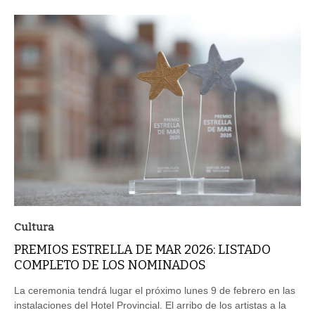
Cultura
PREMIOS ESTRELLA DE MAR 2026: LISTADO
COMPLETO DE LOS NOMINADOS
La ceremonia tendrá lugar el próximo lunes 9 de febrero en las
instalaciones del Hotel Provincial. El arribo de los artistas a la