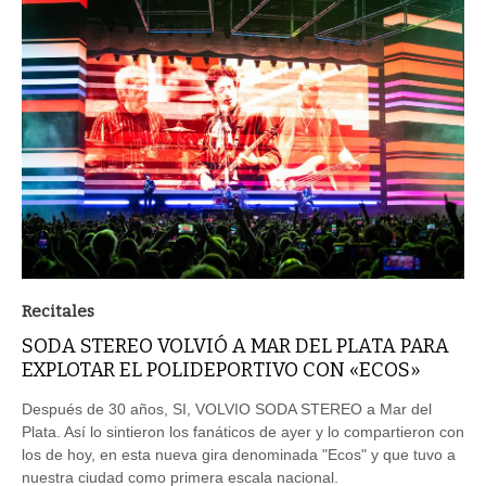
Recitales
SODA STEREO VOLVIÓ A MAR DEL PLATA PARA
EXPLOTAR EL POLIDEPORTIVO CON «ECOS»
Después de 30 años, SI, VOLVIO SODA STEREO a Mar del
Plata. Así lo sintieron los fanáticos de ayer y lo compartieron con
los de hoy, en esta nueva gira denominada "Ecos" y que tuvo a
nuestra ciudad como primera escala nacional.