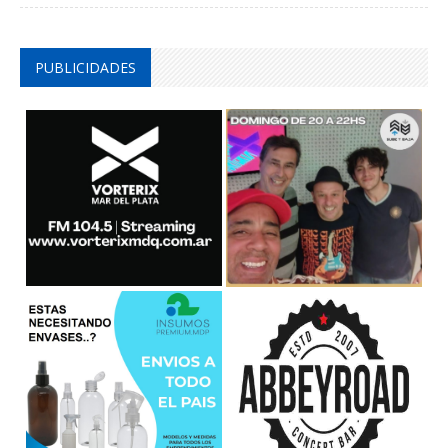
PUBLICIDADES