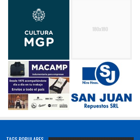
TAGS POPULARES