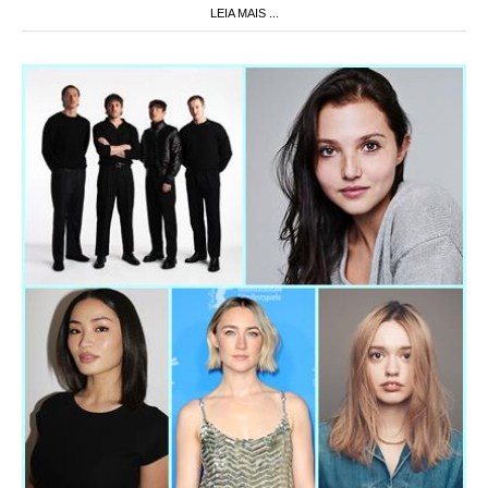
LEIA MAIS ...