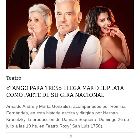
Teatro
«TANGO PARA TRES» LLEGA MAR DEL PLATA
COMO PARTE DE SU GIRA NACIONAL
Arnaldo André y Marta González, acompañados por Romina
Fernándes, en esta historia escrita y dirigida por Hernan
Krasutzky, la producción de Damián Sequeira. Domingo 26 de
julio a las 19 hs. en Teatro Roxy( San Luis 1750).