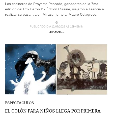
Los cocineros de Proyecto Pescado, ganadores de la 7ma
edición del Prix Baron B - Édition Cuisine, viajaron a Francia a
realizar su pasantía en Mirazur junto a Mauro Colagreco.
PUBLICADO DIA 12/07/2026 ÀS 16H48MIN
LEIA MAIS ...
ESPECTACULOS
EL COLÓN PARA NIÑOS LLEGA POR PRIMERA