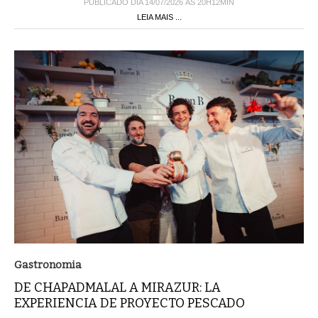
PUBLICADO DIA 14/07/2026 ÀS 20H12MIN
LEIA MAIS ...
Gastronomia
DE CHAPADMALAL A MIRAZUR: LA
EXPERIENCIA DE PROYECTO PESCADO