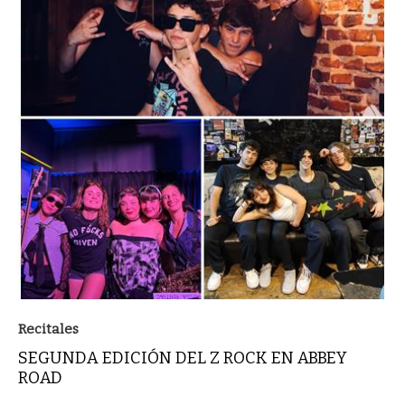
Recitales
SEGUNDA EDICIÓN DEL Z ROCK EN ABBEY
ROAD