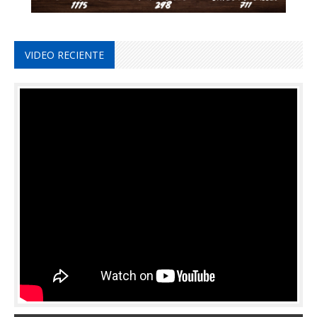
VIDEO RECIENTE