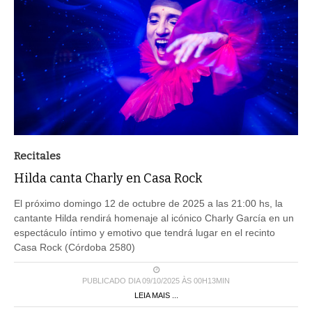
Recitales
Hilda canta Charly en Casa Rock
El próximo domingo 12 de octubre de 2025 a las 21:00 hs, la
cantante Hilda rendirá homenaje al icónico Charly García en un
espectáculo íntimo y emotivo que tendrá lugar en el recinto
Casa Rock (Córdoba 2580)
PUBLICADO DIA 09/10/2025 ÀS 00H13MIN
LEIA MAIS ...