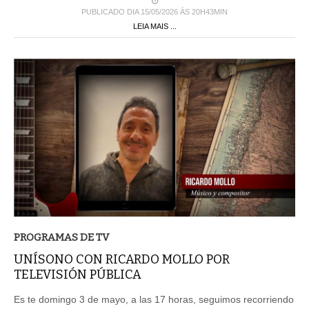
PUBLICADO DIA 15/05/2026 ÀS 20H43MIN
LEIA MAIS ...
PROGRAMAS DE TV
UNÍSONO CON RICARDO MOLLO POR
TELEVISIÓN PÚBLICA
Es te domingo 3 de mayo, a las 17 horas, seguimos recorriendo