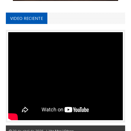
VIDEO RECIENTE