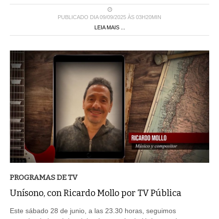
PUBLICADO DIA 09/09/2025 ÀS 03H20MIN
LEIA MAIS ...
PROGRAMAS DE TV
Unísono, con Ricardo Mollo por TV Pública
Este sábado 28 de junio, a las 23.30 horas, seguimos