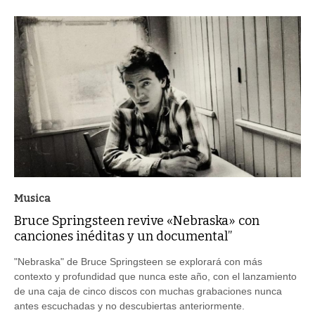
Musica
Bruce Springsteen revive «Nebraska» con
canciones inéditas y un documental”
"Nebraska" de Bruce Springsteen se explorará con más
contexto y profundidad que nunca este año, con el lanzamiento
de una caja de cinco discos con muchas grabaciones nunca
antes escuchadas y no descubiertas anteriormente.