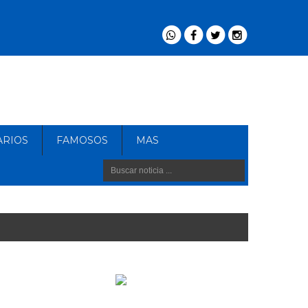
ARIOS
FAMOSOS
MAS