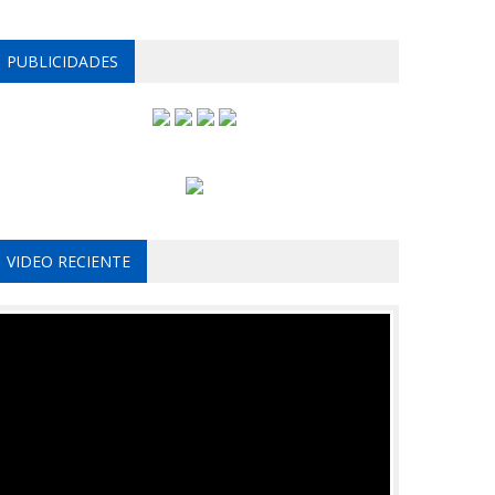
PUBLICIDADES
VIDEO RECIENTE