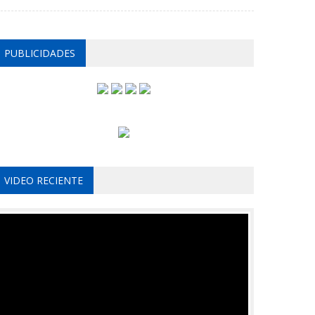
PUBLICIDADES
VIDEO RECIENTE