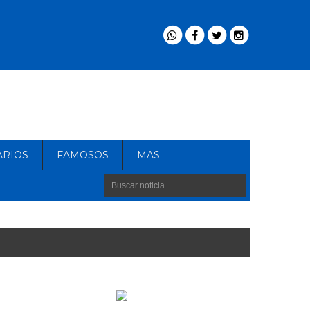
ARIOS
FAMOSOS
MAS