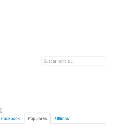
Facebook
Populares
Últimas