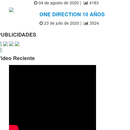
04 de agosto de 2020 |
4183
ONE DIRECTION 10 AÑOS
23 de julio de 2020 |
3524
PUBLICIDADES
Video Reciente