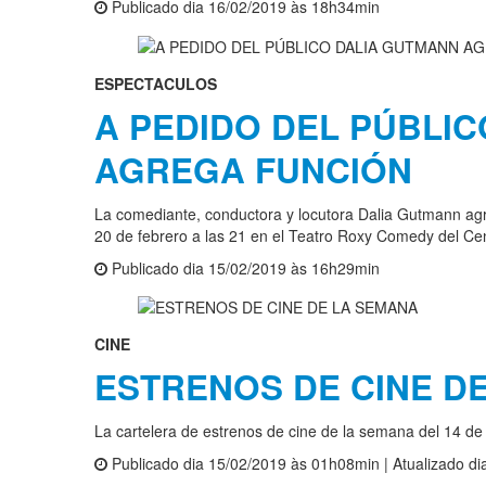
Publicado dia 16/02/2019 às 18h34min
ESPECTACULOS
A PEDIDO DEL PÚBLI
AGREGA FUNCIÓN
La comediante, conductora y locutora Dalia Gutmann agr
20 de febrero a las 21 en el Teatro Roxy Comedy del 
Publicado dia 15/02/2019 às 16h29min
CINE
ESTRENOS DE CINE D
La cartelera de estrenos de cine de la semana del 14 de
Publicado dia 15/02/2019 às 01h08min | Atualizado d