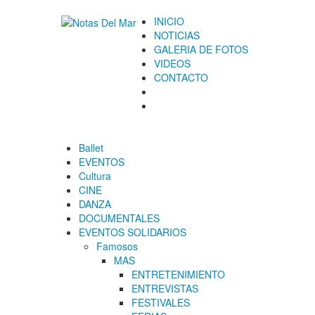
INICIO
NOTICIAS
GALERIA DE FOTOS
VIDEOS
CONTACTO
Ballet
EVENTOS
Cultura
CINE
DANZA
DOCUMENTALES
EVENTOS SOLIDARIOS
Famosos
MAS
ENTRETENIMIENTO
ENTREVISTAS
FESTIVALES