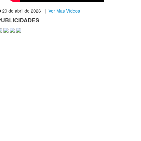
29 de abril de 2026 |
Ver Mas Vídeos
PUBLICIDADES