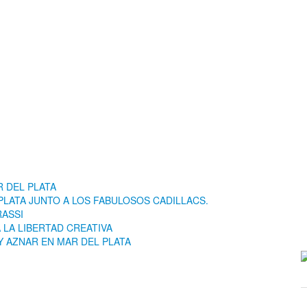
 DEL PLATA
LATA JUNTO A LOS FABULOSOS CADILLACS.
RASSI
LA LIBERTAD CREATIVA
Y AZNAR EN MAR DEL PLATA