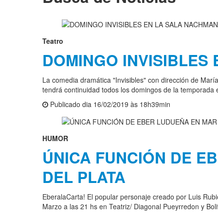
Teatro
DOMINGO INVISIBLES
La comedia dramática "Invisibles" con dirección de María
tendrá continuidad todos los domingos de la temporada 
Publicado dia 16/02/2019 às 18h39min
HUMOR
ÚNICA FUNCIÓN DE E
DEL PLATA
EberalaCarta! El popular personaje creado por Luis Rubi
Marzo a las 21 hs en Teatriz/ Diagonal Pueyrredon y Boli