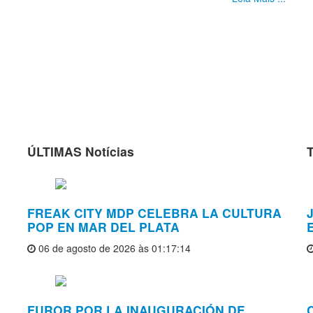
ÚLTIMAS Notícias
FREAK CITY MDP CELEBRA LA CULTURA
J
POP EN MAR DEL PLATA
06 de agosto de 2026 às 01:17:14
FUROR POR LA INAUGURACIÓN DE