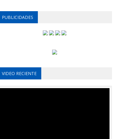
PUBLICIDADES
VIDEO RECIENTE