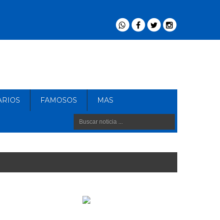
ARIOS
FAMOSOS
MAS