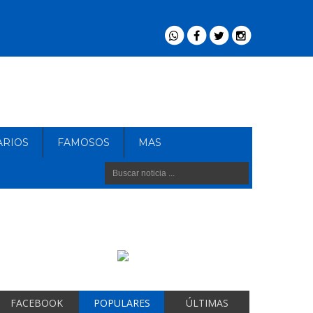
ARIOS
FAMOSOS
MAS
FACEBOOK
POPULARES
ÚLTIMAS