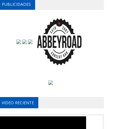
PUBLICIDADES
VIDEO RECIENTE