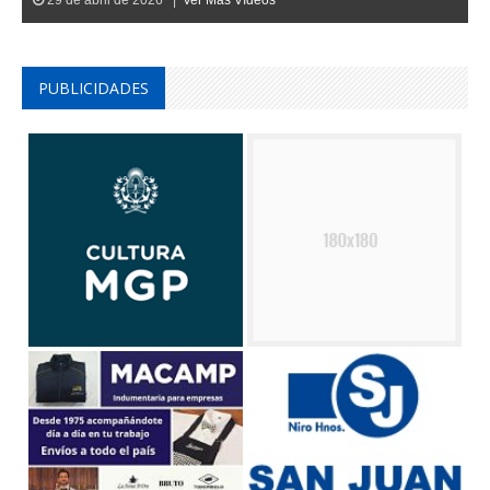
PUBLICIDADES