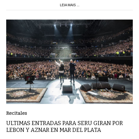
LEIA MAIS ...
Recitales
ULTIMAS ENTRADAS PARA SERU GIRAN POR
LEBON Y AZNAR EN MAR DEL PLATA