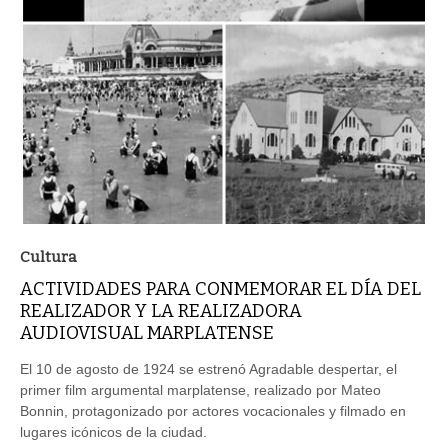
Cultura
ACTIVIDADES PARA CONMEMORAR EL DÍA DEL
REALIZADOR Y LA REALIZADORA
AUDIOVISUAL MARPLATENSE
El 10 de agosto de 1924 se estrenó Agradable despertar, el
primer film argumental marplatense, realizado por Mateo
Bonnin, protagonizado por actores vocacionales y filmado en
lugares icónicos de la ciudad.