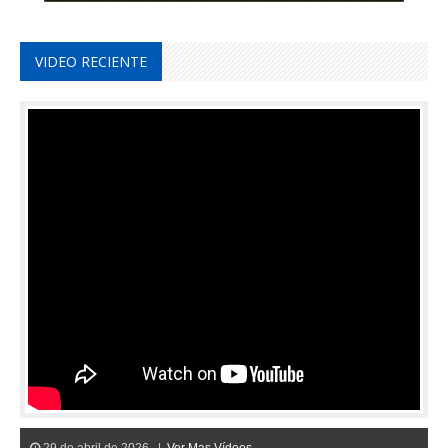
VIDEO RECIENTE
29 de abril de 2026 |
Ver Mas Vídeos