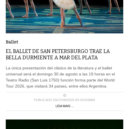
Ballet
EL BALLET DE SAN PETERSBURGO TRAE LA
BELLA DURMIENTE A MAR DEL PLATA
La única presentación del clásico de la literatura y el ballet
universal será el domingo 30 de agosto a las 19 horas en el
Teatro Radio (San Luis 1750) función forma parte del World
Tour 2026, que visitará 34 países, entre ellos Argentina.
PUBLICADO DIA 07/08/2026 ÀS 02H29MIN
LEIA MAIS ...