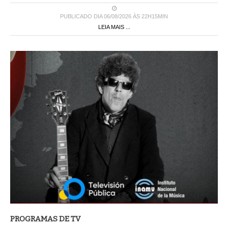
PUBLICADO DIA 06/08/2026 ÀS 22H15MIN
LEIA MAIS ...
PROGRAMAS DE TV