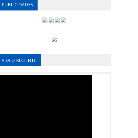
PUBLICIDADES
VIDEO RECIENTE