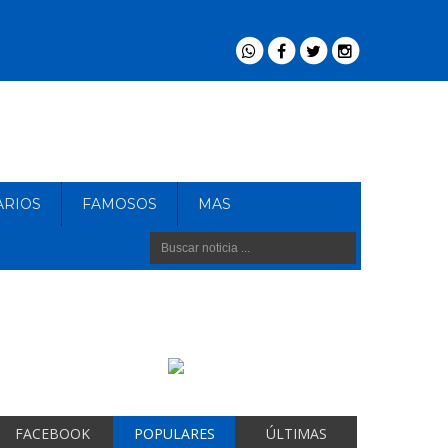
ARIOS
FAMOSOS
MAS
FACEBOOK
POPULARES
ÚLTIMAS