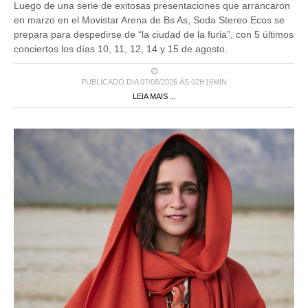
Luego de una serie de exitosas presentaciones que arrancaron
en marzo en el Movistar Arena de Bs As, Soda Stereo Ecos se
prepara para despedirse de “la ciudad de la furia”, con 5 últimos
conciertos los días 10, 11, 12, 14 y 15 de agosto.
PUBLICADO DIA 07/08/2026 ÀS 02H16MIN
LEIA MAIS ...