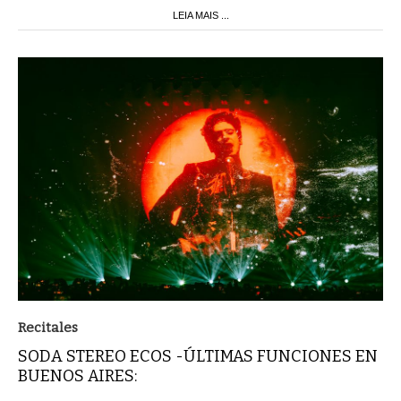
LEIA MAIS ...
Recitales
SODA STEREO ECOS -ÚLTIMAS FUNCIONES EN
BUENOS AIRES: