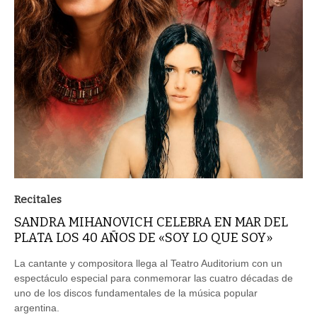
Recitales
SANDRA MIHANOVICH CELEBRA EN MAR DEL
PLATA LOS 40 AÑOS DE «SOY LO QUE SOY»
La cantante y compositora llega al Teatro Auditorium con un
espectáculo especial para conmemorar las cuatro décadas de
uno de los discos fundamentales de la música popular
argentina.