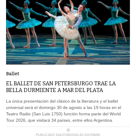
Ballet
EL BALLET DE SAN PETERSBURGO TRAE LA
BELLA DURMIENTE A MAR DEL PLATA
La única presentación del clásico de la literatura y el ballet
universal será el domingo 30 de agosto a las 19 horas en el
Teatro Radio (San Luis 1750) función forma parte del World
Tour 2026, que visitará 34 países, entre ellos Argentina.
PUBLICADO DIA 07/08/2026 ÀS 02H29MIN