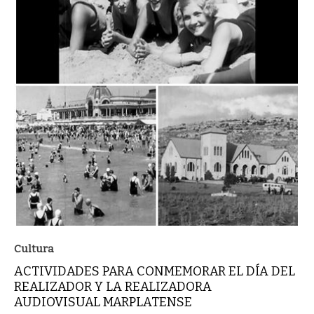
Cultura
ACTIVIDADES PARA CONMEMORAR EL DÍA DEL
REALIZADOR Y LA REALIZADORA
AUDIOVISUAL MARPLATENSE