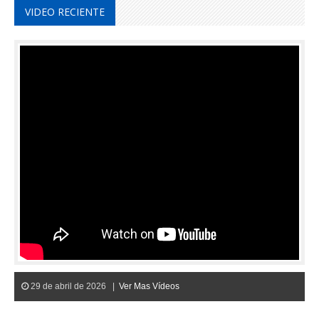
VIDEO RECIENTE
29 de abril de 2026 |
Ver Mas Vídeos