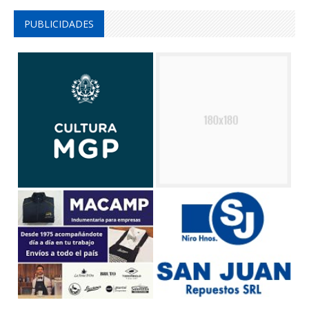
PUBLICIDADES