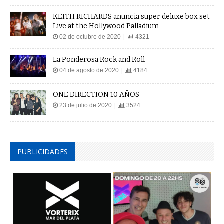
KEITH RICHARDS anuncia super deluxe box set
Live at the Hollywood Palladium
02 de octubre de 2020 |
4321
La Ponderosa Rock and Roll
04 de agosto de 2020 |
4184
ONE DIRECTION 10 AÑOS
23 de julio de 2020 |
3524
PUBLICIDADES