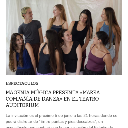
ESPECTACULOS
MAGENIA MÚGICA PRESENTA «MAREA
COMPAÑÍA DE DANZA» EN EL TEATRO
AUDITORIUM
La invitación es el próximo 5 de junio a las 21 horas donde se
podrá disfrutar de “Entre puntas y pies descalzos”, un
espectáculo que contará con la participación del Estudio de