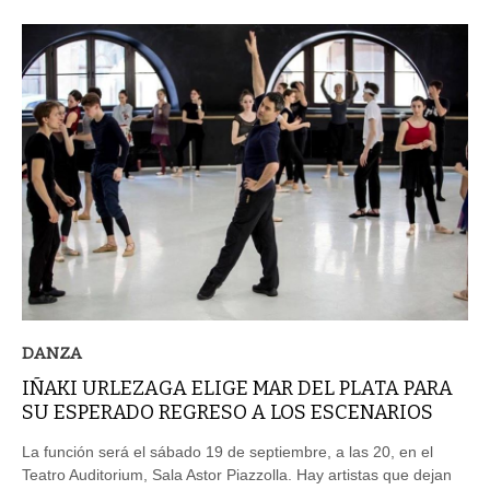
DANZA
IÑAKI URLEZAGA ELIGE MAR DEL PLATA PARA
SU ESPERADO REGRESO A LOS ESCENARIOS
La función será el sábado 19 de septiembre, a las 20, en el
Teatro Auditorium, Sala Astor Piazzolla. Hay artistas que dejan