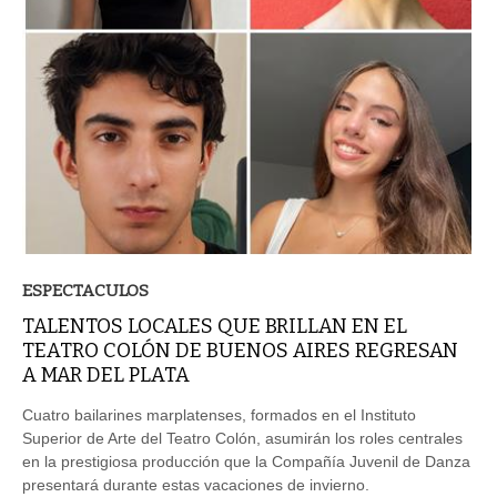
ESPECTACULOS
TALENTOS LOCALES QUE BRILLAN EN EL
TEATRO COLÓN DE BUENOS AIRES REGRESAN
A MAR DEL PLATA
Cuatro bailarines marplatenses, formados en el Instituto
Superior de Arte del Teatro Colón, asumirán los roles centrales
en la prestigiosa producción que la Compañía Juvenil de Danza
presentará durante estas vacaciones de invierno.