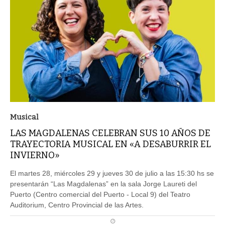
Musical
LAS MAGDALENAS CELEBRAN SUS 10 AÑOS DE
TRAYECTORIA MUSICAL EN «A DESABURRIR EL
INVIERNO»
El martes 28, miércoles 29 y jueves 30 de julio a las 15:30 hs se
presentarán “Las Magdalenas” en la sala Jorge Laureti del
Puerto (Centro comercial del Puerto - Local 9) del Teatro
Auditorium, Centro Provincial de las Artes.