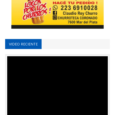
VIDEO RECIENTE