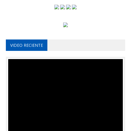
VIDEO RECIENTE