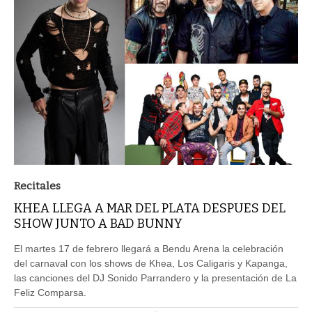
Recitales
KHEA LLEGA A MAR DEL PLATA DESPUES DEL
SHOW JUNTO A BAD BUNNY
El martes 17 de febrero llegará a Bendu Arena la celebración
del carnaval con los shows de Khea, Los Caligaris y Kapanga,
las canciones del DJ Sonido Parrandero y la presentación de La
Feliz Comparsa.