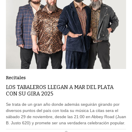
Recitales
LOS TABALEROS LLEGAN A MAR DEL PLATA
CON SU GIRA 2025
Se trata de un gran año donde además seguirán girando por
diversos puntos del país con toda su música La citas sera el
sábado 29 de noviembre, desde las 21:00 en Abbey Road (Juan
B. Justo 620) y promete ser una verdadera celebración popular.