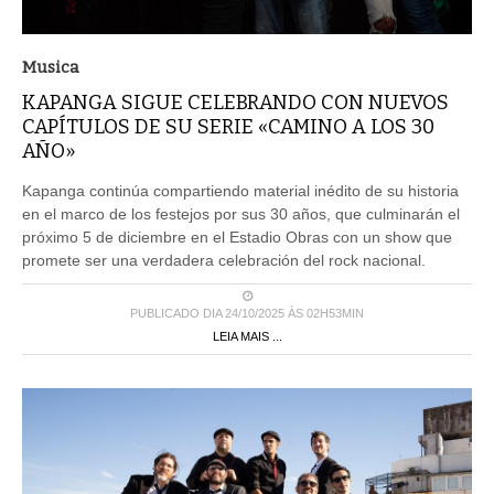
Musica
KAPANGA SIGUE CELEBRANDO CON NUEVOS
CAPÍTULOS DE SU SERIE «CAMINO A LOS 30
AÑO»
Kapanga continúa compartiendo material inédito de su historia
en el marco de los festejos por sus 30 años, que culminarán el
próximo 5 de diciembre en el Estadio Obras con un show que
promete ser una verdadera celebración del rock nacional.
PUBLICADO DIA 24/10/2025 ÀS 02H53MIN
LEIA MAIS ...