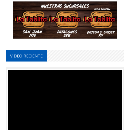
VIDEO RECIENTE