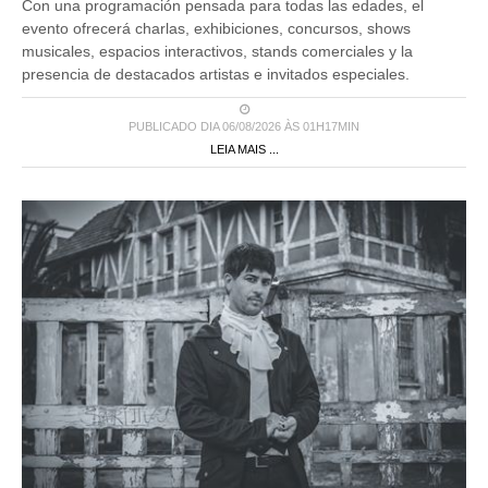
Con una programación pensada para todas las edades, el
evento ofrecerá charlas, exhibiciones, concursos, shows
musicales, espacios interactivos, stands comerciales y la
presencia de destacados artistas e invitados especiales.
PUBLICADO DIA 06/08/2026 ÀS 01H17MIN
LEIA MAIS ...