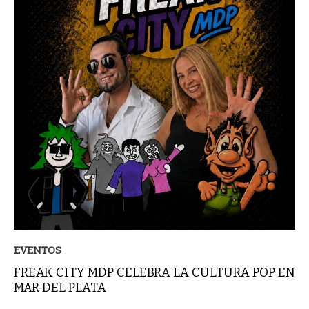
EVENTOS
FREAK CITY MDP CELEBRA LA CULTURA POP EN
MAR DEL PLATA