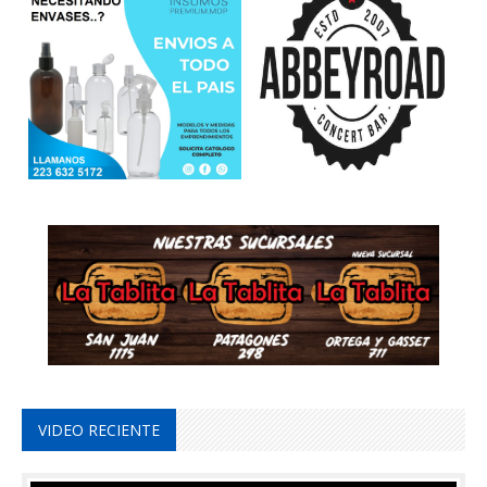
VIDEO RECIENTE