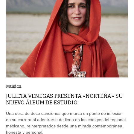
Musica
JULIETA VENEGAS PRESENTA «NORTEÑA» SU
NUEVO ÁLBUM DE ESTUDIO
Una obra de doce canciones que marca un punto de inflexión
en su carrera al adentrarse de lleno en los códigos del regional
mexicano, reinterpretados desde una mirada contemporánea,
honesta y personal.