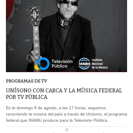
PROGRAMAS DE TV
UNÍSONO CON CARCA Y LA MÚSICA FEDERAL
POR TV PÚBLICA
Es te domingo 9 de agosto, a las 17 horas, seguimos
recorriendo la música del país a través de Unísono, el programa
federal que INAMU produce para la Televisión Pública.