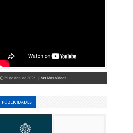
29 de abril de 2026 |
Ver Mas Vídeos
PUBLICIDADES