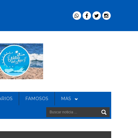
ARIOS
FAMOSOS
MAS