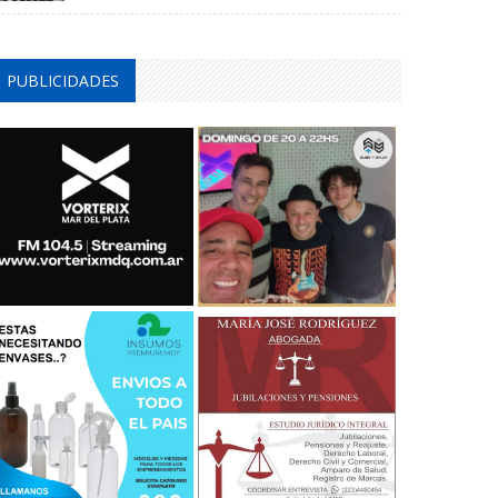
PUBLICIDADES