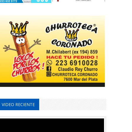
VIDEO RECIENTE