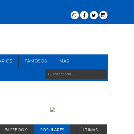
ARIOS
FAMOSOS
MAS
FACEBOOK
POPULARES
ÚLTIMAS