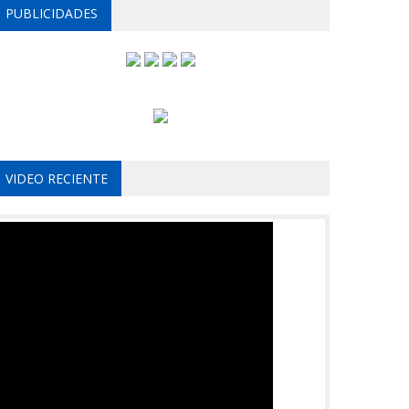
PUBLICIDADES
VIDEO RECIENTE