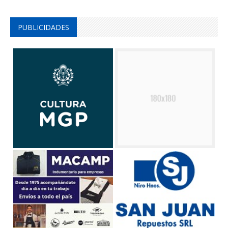
PUBLICIDADES