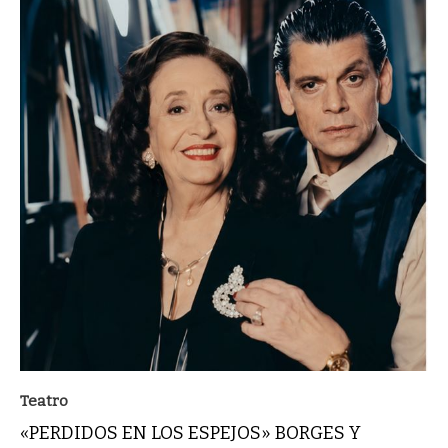
Teatro
«PERDIDOS EN LOS ESPEJOS» BORGES Y