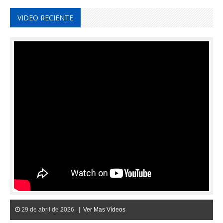
VIDEO RECIENTE
29 de abril de 2026 |
Ver Mas Vídeos