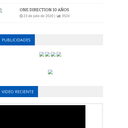
ONE DIRECTION 10 AÑOS
23 de julio de 2020 |
3524
PUBLICIDADES
VIDEO RECIENTE