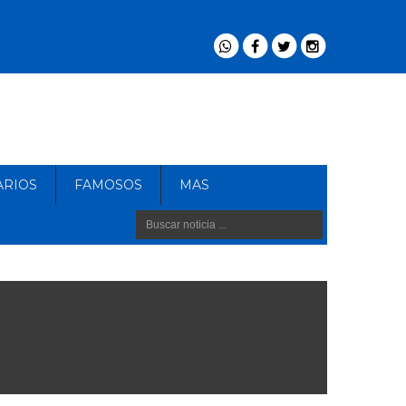
ARIOS
FAMOSOS
MAS