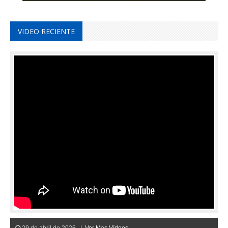
VIDEO RECIENTE
29 de abril de 2026 |
Ver Mas Vídeos