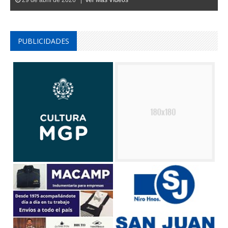
PUBLICIDADES