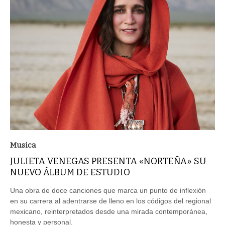
Musica
JULIETA VENEGAS PRESENTA «NORTEÑA» SU
NUEVO ÁLBUM DE ESTUDIO
Una obra de doce canciones que marca un punto de inflexión
en su carrera al adentrarse de lleno en los códigos del regional
mexicano, reinterpretados desde una mirada contemporánea,
honesta y personal.