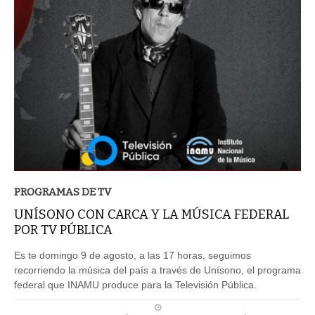
PROGRAMAS DE TV
UNÍSONO CON CARCA Y LA MÚSICA FEDERAL
POR TV PÚBLICA
Es te domingo 9 de agosto, a las 17 horas, seguimos
recorriendo la música del país a través de Unísono, el programa
federal que INAMU produce para la Televisión Pública.