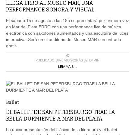
LLEGA ERRO AL MUSEO MAR, UNA
PERFORMANCE SONORA Y VISUAL
El sábado 15 de agosto a las 18h se presentará por primera vez
en Mar del Plata ERRO con una performance live de música
electrónica con saxofones aumentados y una escultura de luces
interactiva. Será en el auditorio del Museo MAR con entrada
gratis.
PUBLICADO DIA 07/08/2026 ÀS 02H34MIN
LEIA MAIS ...
Ballet
EL BALLET DE SAN PETERSBURGO TRAE LA
BELLA DURMIENTE A MAR DEL PLATA
La única presentación del clásico de la literatura y el ballet