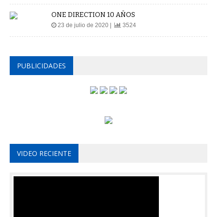
ONE DIRECTION 10 AÑOS
23 de julio de 2020 |
3524
PUBLICIDADES
VIDEO RECIENTE