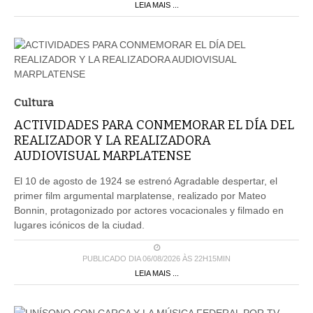
LEIA MAIS ...
Cultura
ACTIVIDADES PARA CONMEMORAR EL DÍA DEL
REALIZADOR Y LA REALIZADORA
AUDIOVISUAL MARPLATENSE
El 10 de agosto de 1924 se estrenó Agradable despertar, el
primer film argumental marplatense, realizado por Mateo
Bonnin, protagonizado por actores vocacionales y filmado en
lugares icónicos de la ciudad.
PUBLICADO DIA 06/08/2026 ÀS 22H15MIN
LEIA MAIS ...