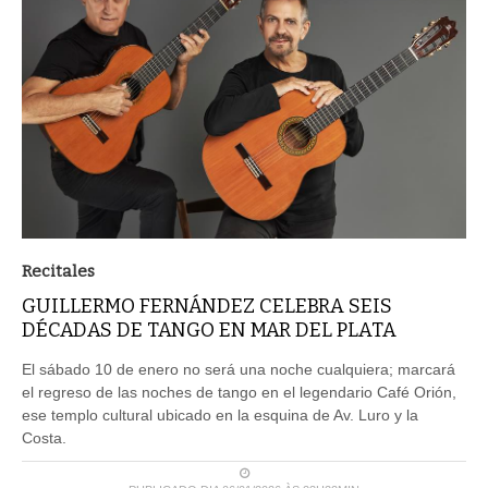
Recitales
GUILLERMO FERNÁNDEZ CELEBRA SEIS
DÉCADAS DE TANGO EN MAR DEL PLATA
El sábado 10 de enero no será una noche cualquiera; marcará
el regreso de las noches de tango en el legendario Café Orión,
ese templo cultural ubicado en la esquina de Av. Luro y la
Costa.