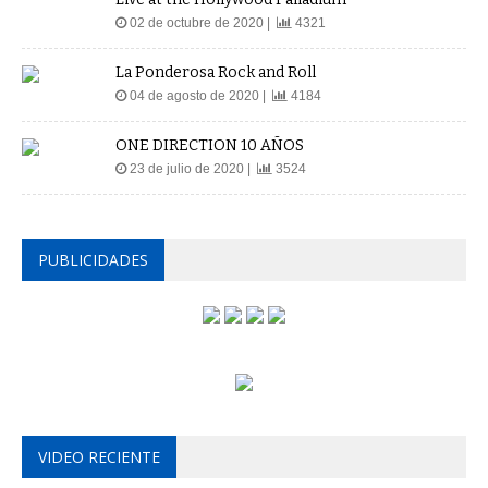
02 de octubre de 2020 |
4321
La Ponderosa Rock and Roll
04 de agosto de 2020 |
4184
ONE DIRECTION 10 AÑOS
23 de julio de 2020 |
3524
PUBLICIDADES
VIDEO RECIENTE