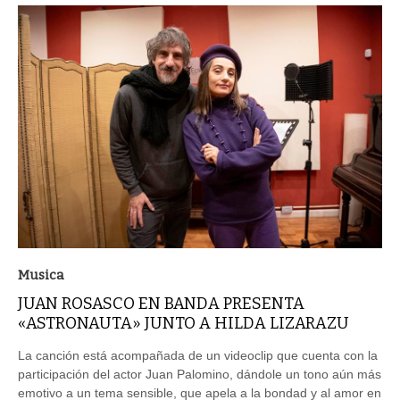
Musica
JUAN ROSASCO EN BANDA PRESENTA
«ASTRONAUTA» JUNTO A HILDA LIZARAZU
La canción está acompañada de un videoclip que cuenta con la
participación del actor Juan Palomino, dándole un tono aún más
emotivo a un tema sensible, que apela a la bondad y al amor en