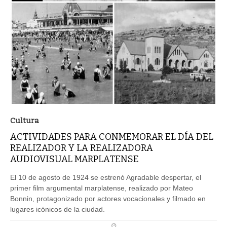
Cultura
ACTIVIDADES PARA CONMEMORAR EL DÍA DEL
REALIZADOR Y LA REALIZADORA
AUDIOVISUAL MARPLATENSE
El 10 de agosto de 1924 se estrenó Agradable despertar, el
primer film argumental marplatense, realizado por Mateo
Bonnin, protagonizado por actores vocacionales y filmado en
lugares icónicos de la ciudad.