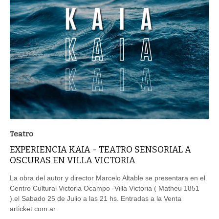
Teatro
EXPERIENCIA KAIA - TEATRO SENSORIAL A
OSCURAS EN VILLA VICTORIA
La obra del autor y director Marcelo Altable se presentara en el
Centro Cultural Victoria Ocampo -Villa Victoria ( Matheu 1851
).el Sabado 25 de Julio a las 21 hs. Entradas a la Venta
articket.com.ar