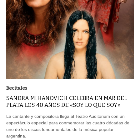
Recitales
SANDRA MIHANOVICH CELEBRA EN MAR DEL
PLATA LOS 40 AÑOS DE «SOY LO QUE SOY»
La cantante y compositora llega al Teatro Auditorium con un
espectáculo especial para conmemorar las cuatro décadas de
uno de los discos fundamentales de la música popular
argentina.