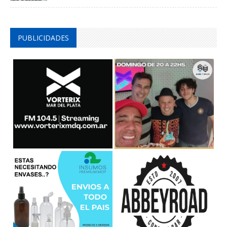
PUBLICIDADES