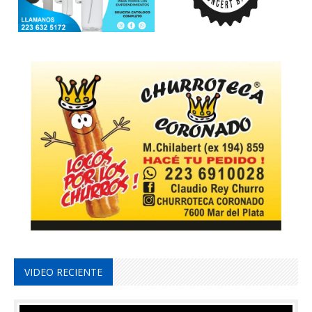
VIDEO RECIENTE