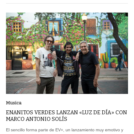
Musica
ENANITOS VERDES LANZAN «LUZ DE DÍA» CON
MARCO ANTONIO SOLÍS
El sencillo forma parte de EV+, un lanzamiento muy emotivo y