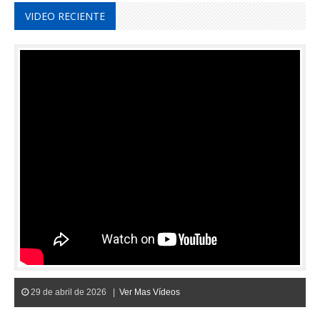
VIDEO RECIENTE
29 de abril de 2026 |
Ver Mas Vídeos