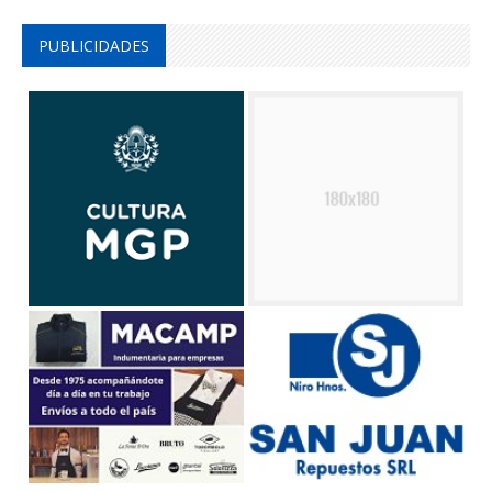
PUBLICIDADES