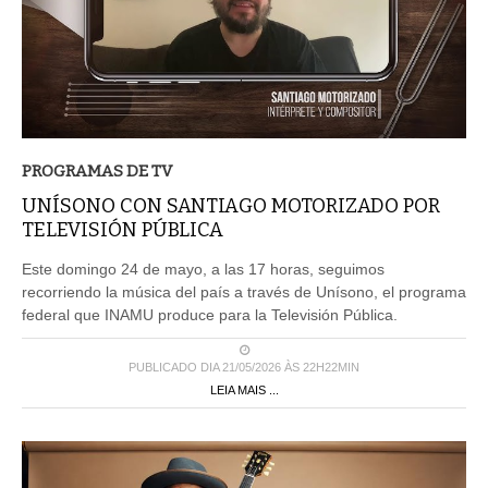
PROGRAMAS DE TV
UNÍSONO CON SANTIAGO MOTORIZADO POR
TELEVISIÓN PÚBLICA
Este domingo 24 de mayo, a las 17 horas, seguimos
recorriendo la música del país a través de Unísono, el programa
federal que INAMU produce para la Televisión Pública.
PUBLICADO DIA 21/05/2026 ÀS 22H22MIN
LEIA MAIS ...