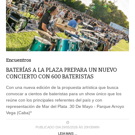
Encuentros
BATERÍAS A LA PLAZA PREPARA UN NUEVO
CONCIERTO CON 600 BATERISTAS
Con una nueva edición de la propuesta artística que busca
convocar a cientos de bateristas para un show único que los
reúne con los principales referentes del país y con
representación de Mar del Plata .30 De Mayo - Parque Arroyo
Vega (Caba)*
PUBLICADO DIA 29/05/2026 ÀS 20H35MIN
LEIA MAIS ...