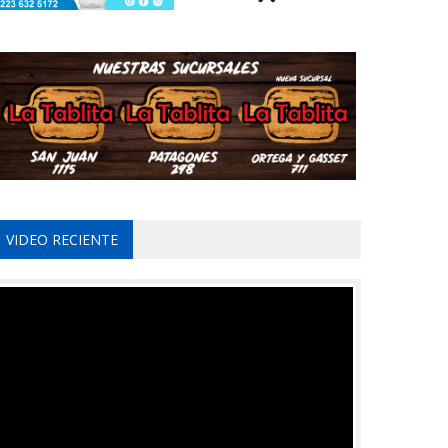
VIDEO RECIENTE