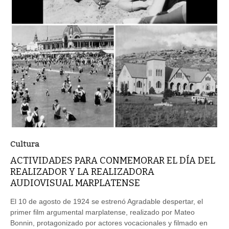
Cultura
ACTIVIDADES PARA CONMEMORAR EL DÍA DEL
REALIZADOR Y LA REALIZADORA
AUDIOVISUAL MARPLATENSE
El 10 de agosto de 1924 se estrenó Agradable despertar, el
primer film argumental marplatense, realizado por Mateo
Bonnin, protagonizado por actores vocacionales y filmado en