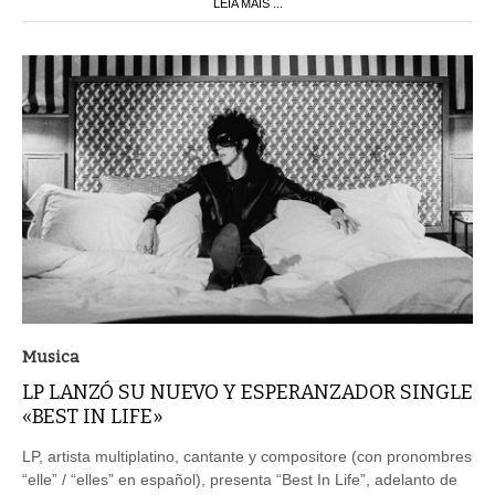
LEIA MAIS ...
Musica
LP LANZÓ SU NUEVO Y ESPERANZADOR SINGLE
«BEST IN LIFE»
LP, artista multiplatino, cantante y compositore (con pronombres
“elle” / “elles” en español), presenta “Best In Life”, adelanto de