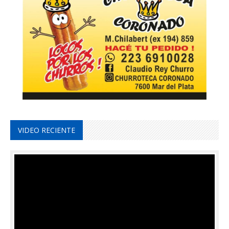
VIDEO RECIENTE