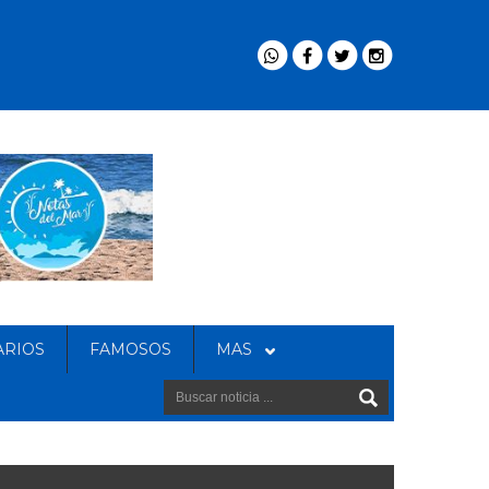
ARIOS
FAMOSOS
MAS