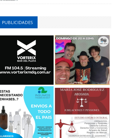
PUBLICIDADES