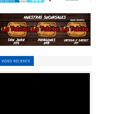
VIDEO RECIENTE