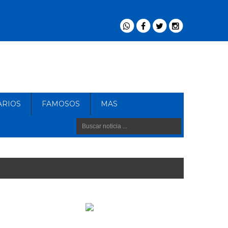
ARIOS
FAMOSOS
MAS