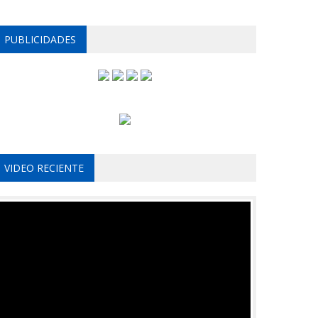
PUBLICIDADES
VIDEO RECIENTE