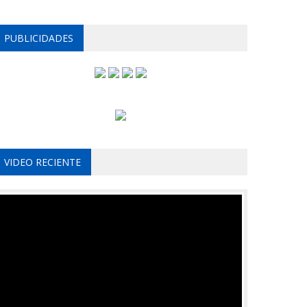
PUBLICIDADES
VIDEO RECIENTE