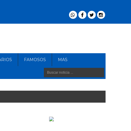
ARIOS
FAMOSOS
MAS