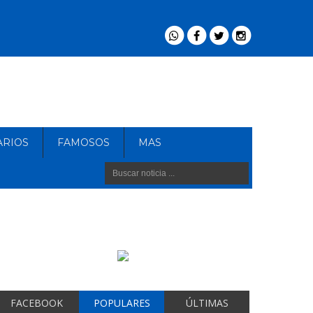
ARIOS
FAMOSOS
MAS
FACEBOOK
POPULARES
ÚLTIMAS