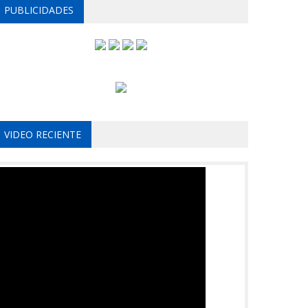
PUBLICIDADES
VIDEO RECIENTE