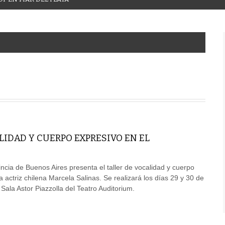
LIDAD Y CUERPO EXPRESIVO EN EL
incia de Buenos Aires presenta el taller de vocalidad y cuerpo
a actriz chilena Marcela Salinas. Se realizará los días 29 y 30 de
Sala Astor Piazzolla del Teatro Auditorium.