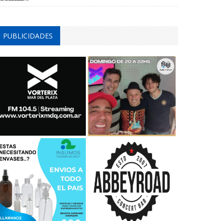
PUBLICIDADES