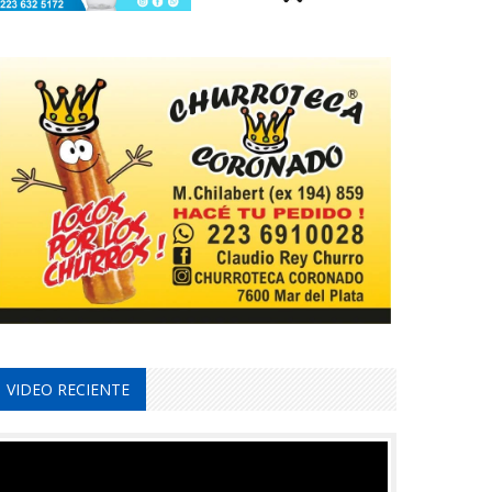
VIDEO RECIENTE