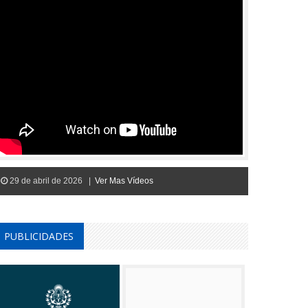
29 de abril de 2026 |
Ver Mas Vídeos
PUBLICIDADES