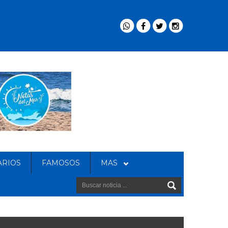
ARIOS
FAMOSOS
MAS