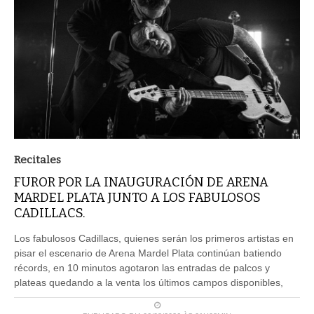
Recitales
FUROR POR LA INAUGURACIÓN DE ARENA
MARDEL PLATA JUNTO A LOS FABULOSOS
CADILLACS.
Los fabulosos Cadillacs, quienes serán los primeros artistas en
pisar el escenario de Arena Mardel Plata continúan batiendo
récords, en 10 minutos agotaron las entradas de palcos y
plateas quedando a la venta los últimos campos disponibles,