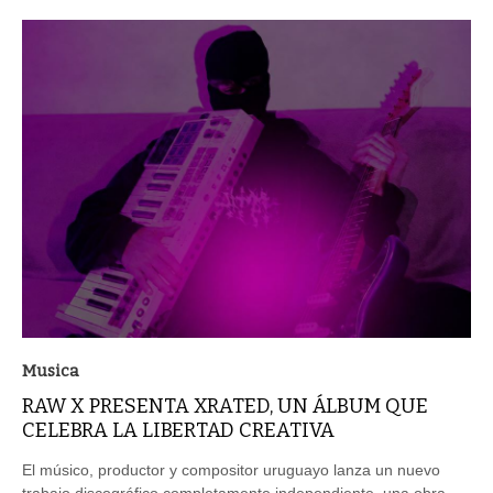
Musica
RAW X PRESENTA XRATED, UN ÁLBUM QUE
CELEBRA LA LIBERTAD CREATIVA
El músico, productor y compositor uruguayo lanza un nuevo