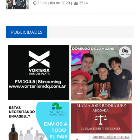
23 de julio de 2020 |
3524
PUBLICIDADES