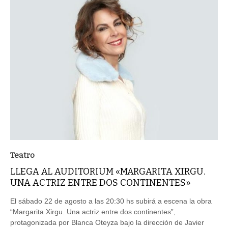
Teatro
LLEGA AL AUDITORIUM «MARGARITA XIRGU.
UNA ACTRIZ ENTRE DOS CONTINENTES»
El sábado 22 de agosto a las 20:30 hs subirá a escena la obra
“Margarita Xirgu. Una actriz entre dos continentes”,
protagonizada por Blanca Oteyza bajo la dirección de Javier