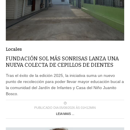
Locales
FUNDACIÓN SOL MÁS SONRISAS LANZA UNA
NUEVA COLECTA DE CEPILLOS DE DIENTES
Tras el éxito de la edición 2025, la iniciativa suma un nuevo
punto de recolección para poder llevar mayor educación bucal a
la comunidad del Jardín de Infantes y Casa del Niño Juanito
Bosco.
PUBLICADO DIA 05/08/2026 ÀS 01H12MIN
LEIA MAIS ...