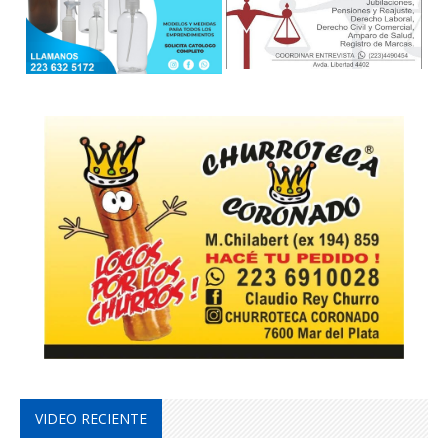
VIDEO RECIENTE