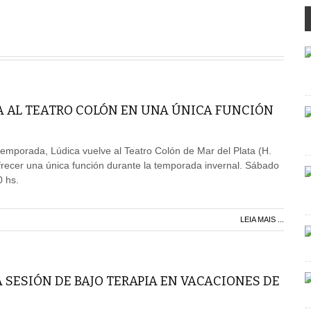
A AL TEATRO COLÓN EN UNA ÚNICA FUNCIÓN
emporada, Lúdica vuelve al Teatro Colón de Mar del Plata (H.
recer una única función durante la temporada invernal. Sábado
0 hs.
LEIA MAIS ...
 SESIÓN DE BAJO TERAPIA EN VACACIONES DE