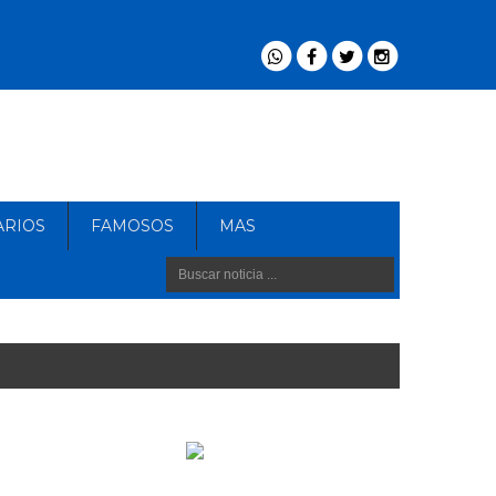
ARIOS
FAMOSOS
MAS