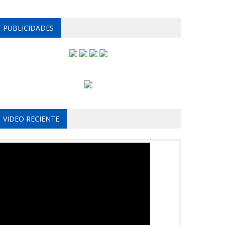
PUBLICIDADES
VIDEO RECIENTE