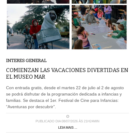
INTERES GENERAL
COMIENZAN LAS VACACIONES DIVERTIDAS EN
EL MUSEO MAR
Con entrada gratis, desde el martes 22 de julio al 2 de agosto
se podrá disfrutar de la programación dedicada a infancias y
familias. Se destaca el 1er. Festival de Cine para Infancias:
“Aventuras por descubrir”.
PUBLICADO DIA 08/07/2026 ÀS 21H24MIN
LEIA MAIS ...