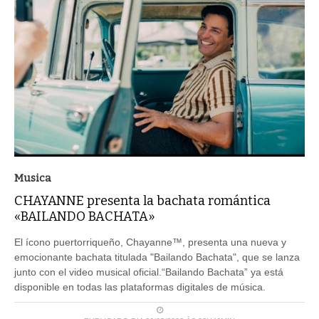
Musica
CHAYANNE presenta la bachata romántica
«BAILANDO BACHATA»
El ícono puertorriqueño, Chayanne™, presenta una nueva y
emocionante bachata titulada "Bailando Bachata", que se lanza
junto con el video musical oficial.“Bailando Bachata” ya está
disponible en todas las plataformas digitales de música.