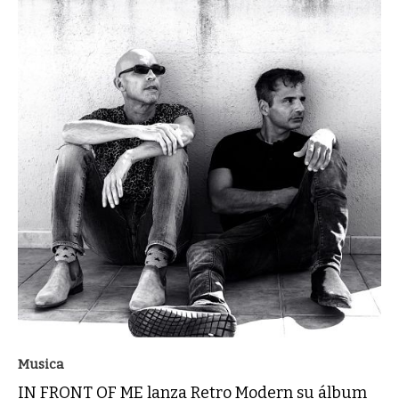
Musica
IN FRONT OF ME lanza Retro Modern su álbum