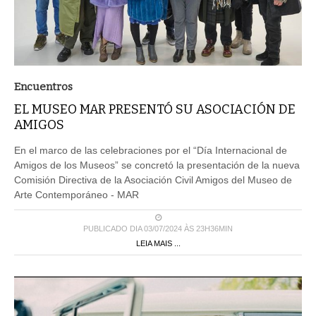
Encuentros
EL MUSEO MAR PRESENTÓ SU ASOCIACIÓN DE
AMIGOS
En el marco de las celebraciones por el “Día Internacional de
Amigos de los Museos” se concretó la presentación de la nueva
Comisión Directiva de la Asociación Civil Amigos del Museo de
Arte Contemporáneo - MAR
PUBLICADO DIA 03/07/2024 ÀS 23H36MIN
LEIA MAIS ...