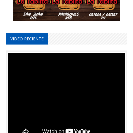
VIDEO RECIENTE