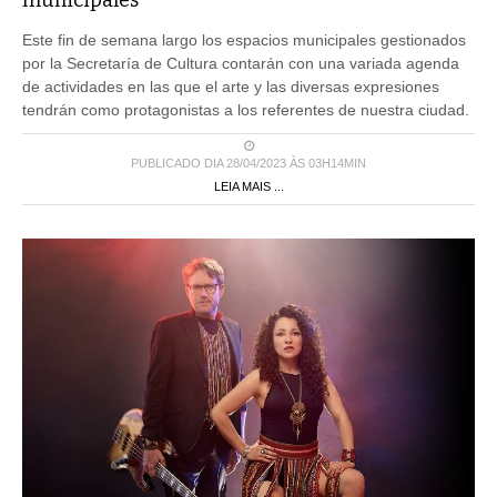
municipales
Este fin de semana largo los espacios municipales gestionados
por la Secretaría de Cultura contarán con una variada agenda
de actividades en las que el arte y las diversas expresiones
tendrán como protagonistas a los referentes de nuestra ciudad.
PUBLICADO DIA 28/04/2023 ÀS 03H14MIN
LEIA MAIS ...