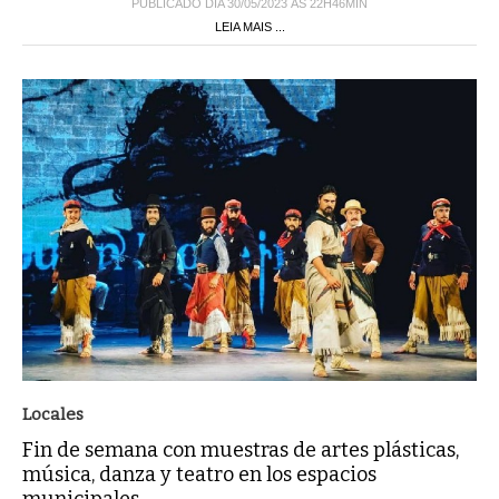
PUBLICADO DIA 30/05/2023 ÀS 22H46MIN
LEIA MAIS ...
Locales
Fin de semana con muestras de artes plásticas,
música, danza y teatro en los espacios