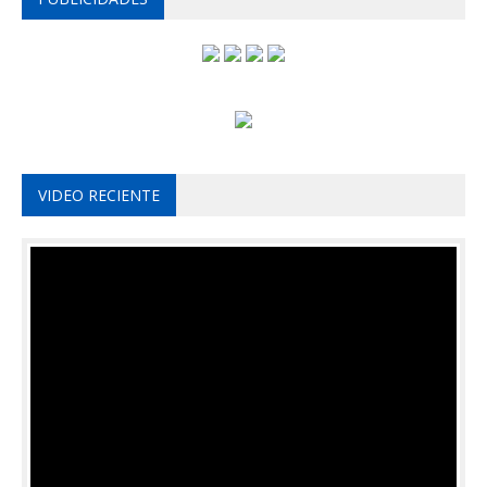
VIDEO RECIENTE