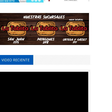
VIDEO RECIENTE