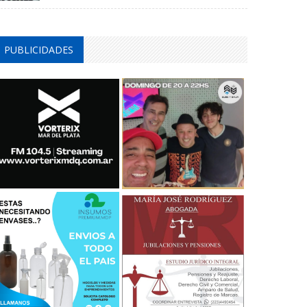
PUBLICIDADES