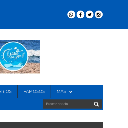
ARIOS
FAMOSOS
MAS