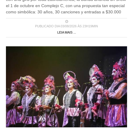
el 1 de octubre en Complejo C, con una propuesta tan especial
como simbólica: 30 años, 30 canciones y entradas a $30.000
PUBLICADO DIA 03/08/2026 ÀS 23H19MIN
LEIA MAIS ...