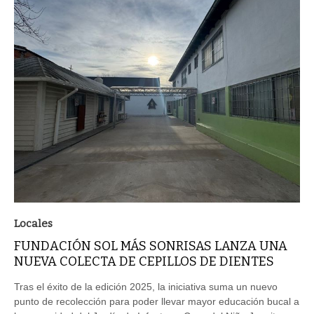
Locales
FUNDACIÓN SOL MÁS SONRISAS LANZA UNA
NUEVA COLECTA DE CEPILLOS DE DIENTES
Tras el éxito de la edición 2025, la iniciativa suma un nuevo
punto de recolección para poder llevar mayor educación bucal a