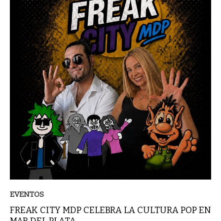
EVENTOS
FREAK CITY MDP CELEBRA LA CULTURA POP EN