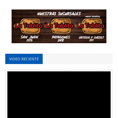
VIDEO RECIENTE