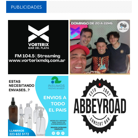
PUBLICIDADES