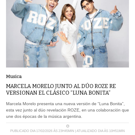
Musica
MARCELA MORELO JUNTO AL DÚO ROZE RE
VERSIONAN EL CLÁSICO “LUNA BONITA”
Marcela Morelo presenta una nueva versión de “Luna Bonita”,
esta vez junto al dúo revelación ROZE, en una colaboración que
une dos épocas de la música argentina.
PUBLICADO DIA 17/02/2026 ÀS 23H45MIN | ATUALIZADO DIA ÀS 10H51MIN