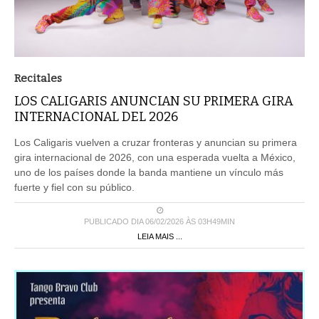
Recitales
LOS CALIGARIS ANUNCIAN SU PRIMERA GIRA
INTERNACIONAL DEL 2026
Los Caligaris vuelven a cruzar fronteras y anuncian su primera
gira internacional de 2026, con una esperada vuelta a México,
uno de los países donde la banda mantiene un vínculo más
fuerte y fiel con su público.
PUBLICADO DIA 06/02/2026 ÀS 03H49MIN
LEIA MAIS ...