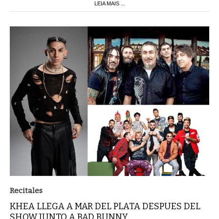
LEIA MAIS ...
Recitales
KHEA LLEGA A MAR DEL PLATA DESPUES DEL
SHOW JUNTO A BAD BUNNY