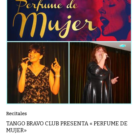
Recitales
TANGO BRAVO CLUB PRESENTA « PERFUME DE
MUJER»