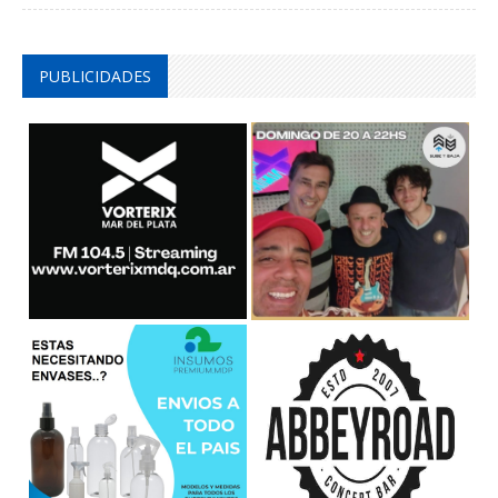
PUBLICIDADES