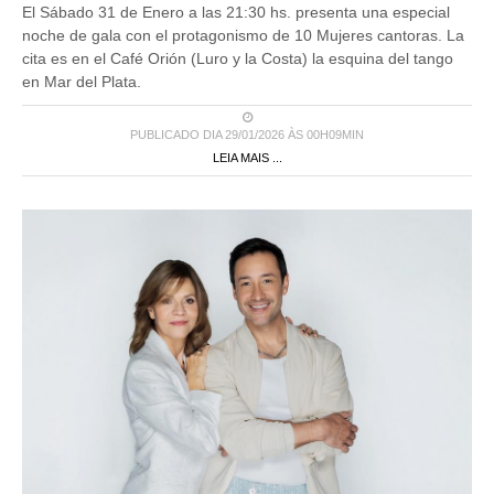
El Sábado 31 de Enero a las 21:30 hs. presenta una especial
noche de gala con el protagonismo de 10 Mujeres cantoras. La
cita es en el Café Orión (Luro y la Costa) la esquina del tango
en Mar del Plata.
PUBLICADO DIA 29/01/2026 ÀS 00H09MIN
LEIA MAIS ...