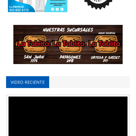
VIDEO RECIENTE