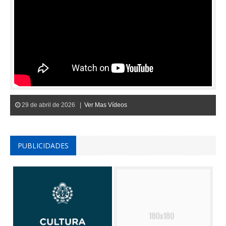
29 de abril de 2026 |
Ver Mas Vídeos
PUBLICIDADES