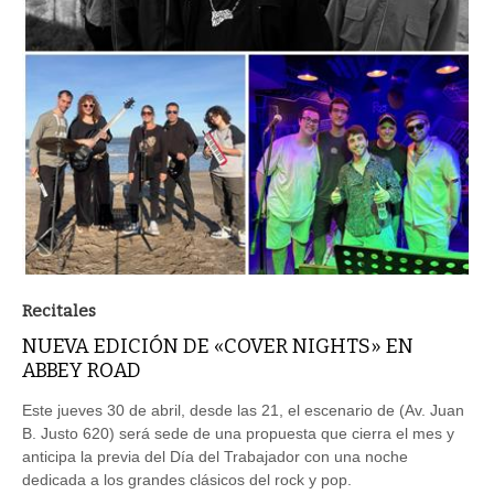
Recitales
NUEVA EDICIÓN DE «COVER NIGHTS» EN
ABBEY ROAD
Este jueves 30 de abril, desde las 21, el escenario de (Av. Juan
B. Justo 620) será sede de una propuesta que cierra el mes y
anticipa la previa del Día del Trabajador con una noche
dedicada a los grandes clásicos del rock y pop.