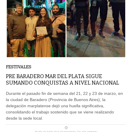
FESTIVALES
PRE BARADERO MAR DEL PLATA SIGUE
SUMANDO CONQUISTAS A NIVEL NACIONAL
Durante el pasado fin de semana del 21, 22 y 23 de marzo, en
la ciudad de Baradero (Provincia de Buenos Aires), la
delegación marplatense dejó una huella significativa,
consolidando el trabajo sostenido que se viene realizando
desde la sede local.