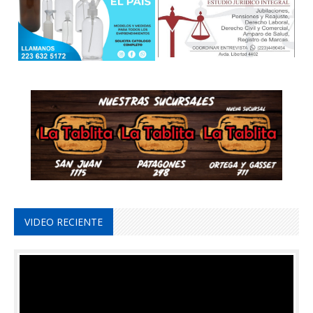
VIDEO RECIENTE