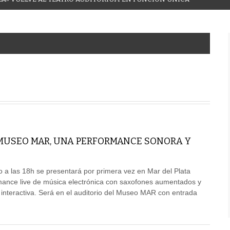
 MUSEO MAR, UNA PERFORMANCE SONORA Y
 a las 18h se presentará por primera vez en Mar del Plata
nce live de música electrónica con saxofones aumentados y
 interactiva. Será en el auditorio del Museo MAR con entrada