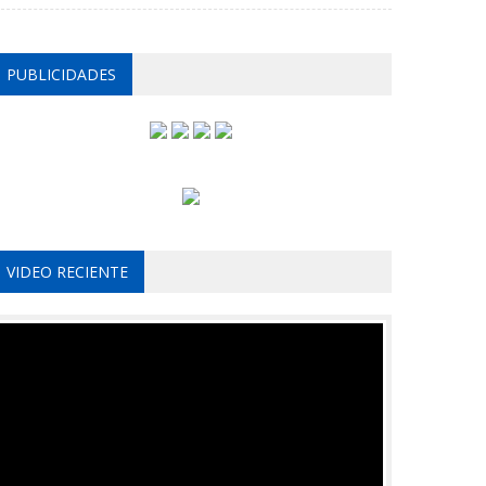
PUBLICIDADES
VIDEO RECIENTE