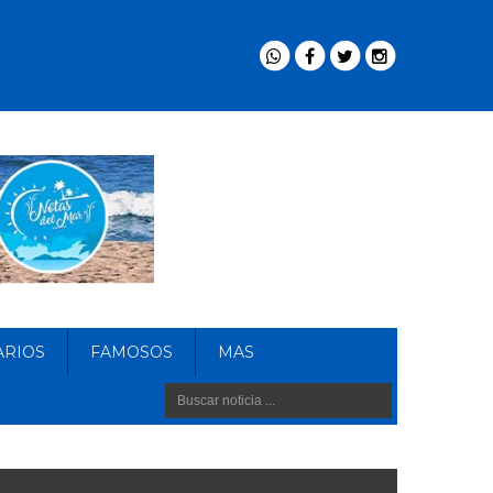
ARIOS
FAMOSOS
MAS